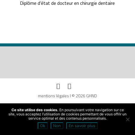
Diplôme d'état de docteur en chirurgie dentaire
mentions légales
I © 2026 GHND
Ce site utilise des cookies.
En poursuivant votre navigation sur ce
site, vous acceptez l’utilisation de cookies permettant de vous offrir un
service optimal et des contenus personnalisés.
Ok
Non
En savoir plus