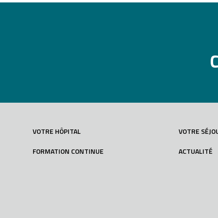
VOTRE HÔPITAL
VOTRE SÉJO
FORMATION CONTINUE
ACTUALITÉ