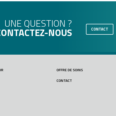
UNE QUESTION ?
CONTACTEZ-NOUS
CONTACT
UR
OFFRE DE SOINS
CONTACT