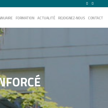
NNUAIRE
FORMATION
ACTUALITÉ
REJOIGNEZ-NOUS
CONTACT
ENFORCÉ